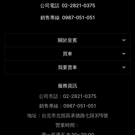
公司電話
02-2821-0375
銷售專線
0987-051-051
關於皇賓
買車
我要賣車
服務資訊
公司市話：02-2821-0375
銷售專線：0987-051-051
地址：台北市北投區承德路七段375號
營業時間：
週一至週五 9:30~20:00