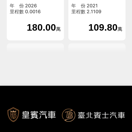
年 份 2026
年 份 2021
里程數 0.0016
里程數 2.1109
180.00
109.80
萬
萬