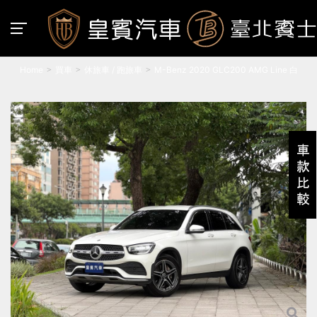
Home
買車
休旅車 / 跑旅車
M-Benz 2020 GLC200 AMG Line 白