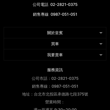
公司電話
02-2821-0375
銷售專線
0987-051-051
關於皇賓
買車
我要賣車
服務資訊
公司市話：02-2821-0375
銷售專線：0987-051-051
地址：台北市北投區承德路七段375號
營業時間：
週一至週五 9:30~20:00