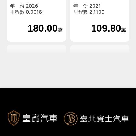
年 份 2026
年 份 2021
里程數 0.0016
里程數 2.1109
180.00
109.80
萬
萬