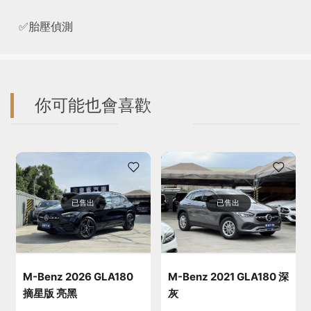
✅胎壓偵測
你可能也會喜歡
已售出
已售出
M-Benz 2026 GLA180
M-Benz 2021 GLA180 深
摘星版 亮黑
灰