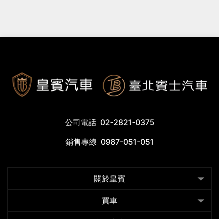
公司電話
02-2821-0375
銷售專線
0987-051-051
關於皇賓
買車