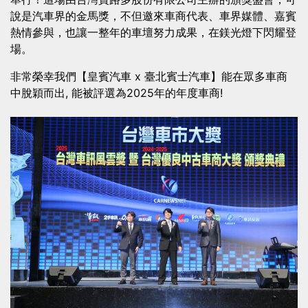
說是汽車界的金馬獎，不但邀來車商代表、車界媒體、嘉賓
熱情參與，也讓一整年的車壇努力成果，在鎂光燈下閃耀登
場。
非常榮幸我們【皇賓汽車 x 臺北賓士汽車】能在眾多車商
中脫穎而出, 能被評選為2025年的年度車商!