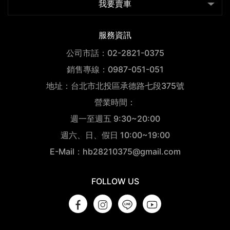
我要賣車
服務資訊
公司市話：02-2821-0375
銷售專線：0987-051-051
地址：台北市北投區承德路七段375號
營業時間：
週一至週五 9:30~20:00
週六、日、假日 10:00~19:00
E-Mail：hb28210375@gmail.com
FOLLOW US