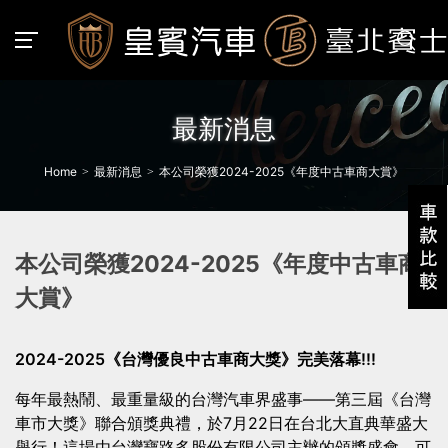
最新消息
Home
最新消息
本公司榮獲2024-2025《年度中古車商大賞》
本公司榮獲2024-2025《年度中古車商
大賞》
2024-2025《台灣優良中古車商大獎》完美落幕!!!
每年最熱鬧、最重量級的台灣汽車界盛事——第三屆《台灣
車市大獎》聯合頒獎典禮，於7月22日在台北大直典華盛大
舉行！這場由台灣寶路多股份有限公司主辦的頒獎盛會，可