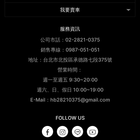
我要賣車
服務資訊
公司市話：02-2821-0375
銷售專線：0987-051-051
地址：台北市北投區承德路七段375號
營業時間：
週一至週五 9:30~20:00
週六、日、假日 10:00~19:00
E-Mail：hb28210375@gmail.com
FOLLOW US