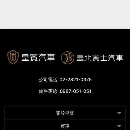
公司電話
02-2821-0375
銷售專線
0987-051-051
關於皇賓
買車