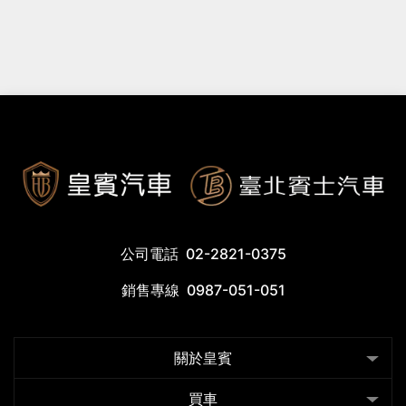
公司電話
02-2821-0375
銷售專線
0987-051-051
關於皇賓
買車