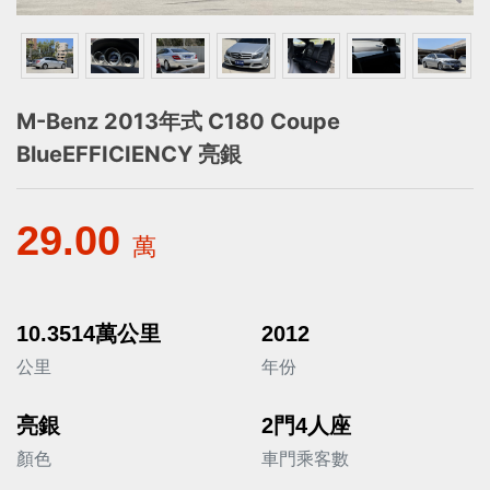
M-Benz 2013年式 C180 Coupe
BlueEFFICIENCY 亮銀
29.00
萬
10.3514萬公里
2012
公里
年份
亮銀
2門4人座
顏色
車門乘客數