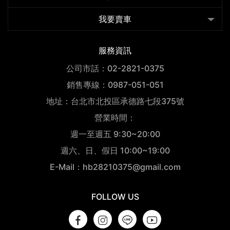
我要賣車
服務資訊
公司市話：02-2821-0375
銷售專線：0987-051-051
地址：台北市北投區承德路七段375號
營業時間：
週一至週五 9:30~20:00
週六、日、假日 10:00~19:00
E-Mail：hb28210375@gmail.com
FOLLOW US