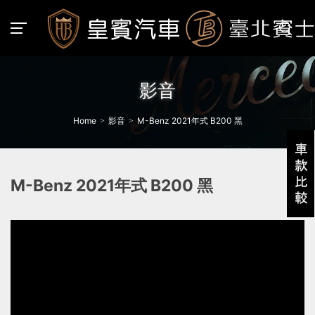
影音
Home
影音
M-Benz 2021年式 B200 黑
M-Benz 2021年式 B200 黑