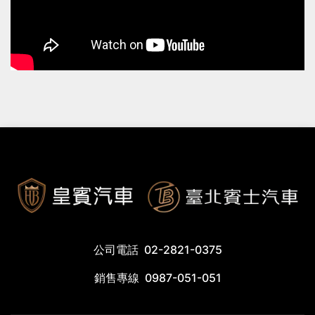
公司電話
02-2821-0375
銷售專線
0987-051-051