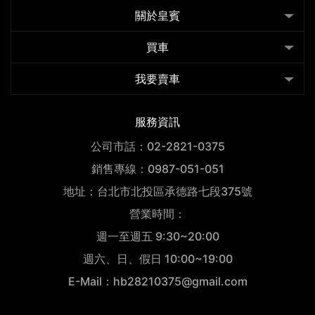
關於皇賓
買車
我要賣車
服務資訊
公司市話：02-2821-0375
銷售專線：0987-051-051
地址：台北市北投區承德路七段375號
營業時間：
週一至週五 9:30~20:00
週六、日、假日 10:00~19:00
E-Mail：hb28210375@gmail.com