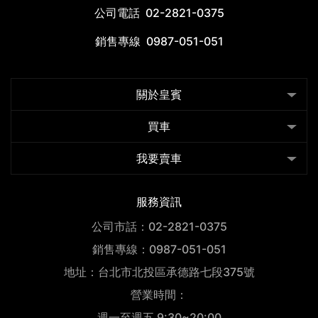
公司電話
02-2821-0375
銷售專線
0987-051-051
關於皇賓
買車
我要賣車
服務資訊
公司市話：02-2821-0375
銷售專線：0987-051-051
地址：台北市北投區承德路七段375號
營業時間：
週一至週五 9:30~20:00