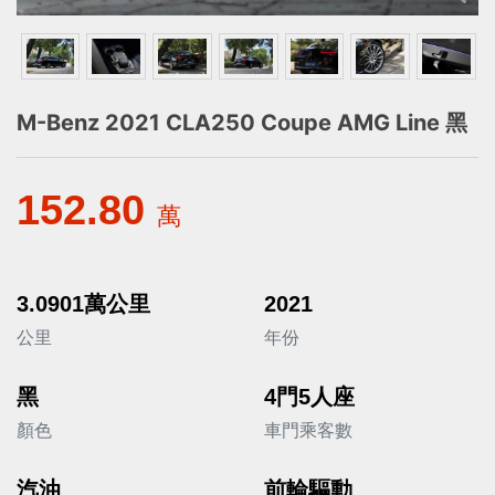
M-Benz 2021 CLA250 Coupe AMG Line 黑
152.80
萬
3.0901萬公里
2021
公里
年份
黑
4門5人座
顏色
車門乘客數
汽油
前輪驅動