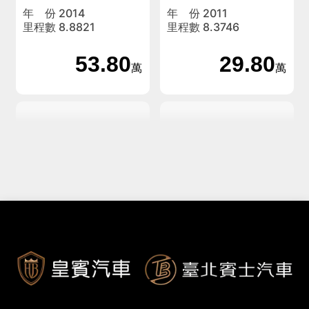
年 份 2014
年 份 2011
里程數 8.8821
里程數 8.3746
53.80
29.80
萬
萬